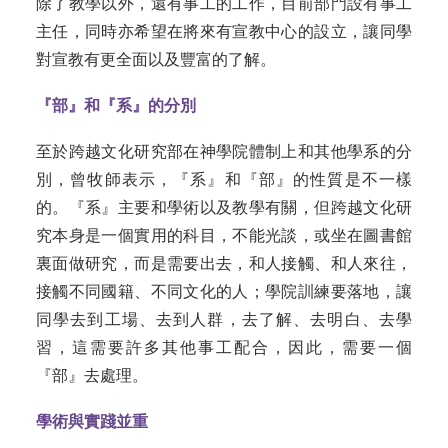
除了教學以外，還有事工的工作，目前部門設有事工
主任，同時亦希望在將來有宣教中心的設立，讓同學
對宣教有更全面以及豐富的了解。
『部』和『系』的分別
至於跨越文化研究部在神學院體制上和其他學系的分
別，曾牧師表示，『系』和『部』的性質是不一樣
的。『系』主要和學術以及教學有關，但跨越文化研
究本身是一個實用的科目，不能光談，或坐在圖書館
裏面做研究，而是需要出去，和人接觸、和人來往，
接觸不同國籍、不同文化的人；學院訓練要落地，讓
同學去到工場、去到人群，去了解、去明白、去學
習，這需要許多其他事工配合，因此，需要一個
『部』去處理。
學術與實踐並重