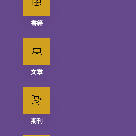
書籍
文章
期刊