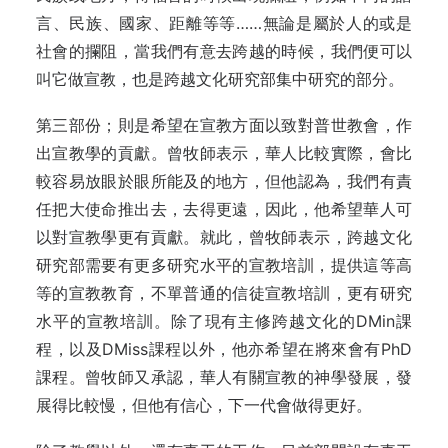
言、民族、國家、距離等等……無論是屬於人的或是
社會的攔阻，當我們有意去跨越的時候，我們便可以
叫它做宣教，也是跨越文化研究部集中研究的部分。
第三部份；則是希望在宣教方面以致對普世教會，作
出宣教學的貢獻。曾牧師表示，華人比較實際，會比
較容易放眼於眼所能及的地方，但他認為，我們有責
任把大使命推出去，去得更遠，因此，他希望華人可
以對宣教學更有貢獻。就此，曾牧師表示，跨越文化
研究部需要有更多研究水平的宣教培訓，提供這等高
等的宣教教育，不單普通的信徒宣教培訓，更有研究
水平的宣教培訓。除了現有主修跨越文化的DMin課
程，以及DMiss課程以外，他亦希望在將來會有PhD
課程。曾牧師又承認，華人有關宣教的神學發展，發
展得比較慢，但他有信心，下一代會做得更好。