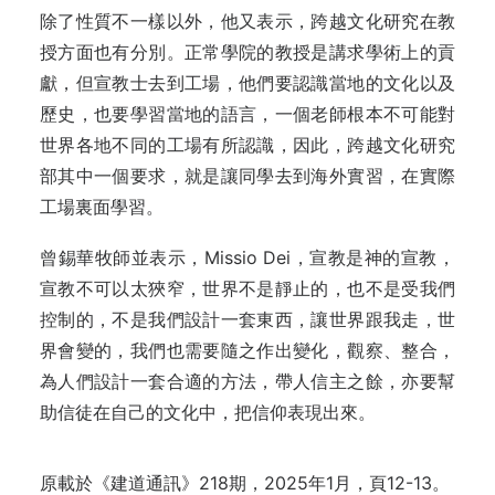
除了性質不一樣以外，他又表示，跨越文化研究在教
授方面也有分別。正常學院的教授是講求學術上的貢
獻，但宣教士去到工場，他們要認識當地的文化以及
歷史，也要學習當地的語言，一個老師根本不可能對
世界各地不同的工場有所認識，因此，跨越文化研究
部其中一個要求，就是讓同學去到海外實習，在實際
工場裏面學習。
曾錫華牧師並表示，Missio Dei，宣教是神的宣教，
宣教不可以太狹窄，世界不是靜止的，也不是受我們
控制的，不是我們設計一套東西，讓世界跟我走，世
界會變的，我們也需要隨之作出變化，觀察、整合，
為人們設計一套合適的方法，帶人信主之餘，亦要幫
助信徒在自己的文化中，把信仰表現出來。
原載於《建道通訊》218期，2025年1月，頁12-13。