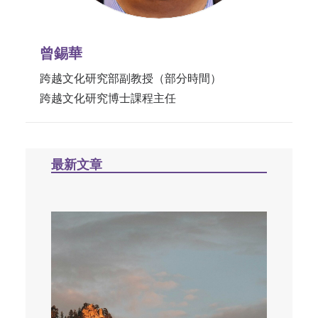
曾錫華
跨越文化研究部副教授（部分時間）
跨越文化研究博士課程主任
最新文章