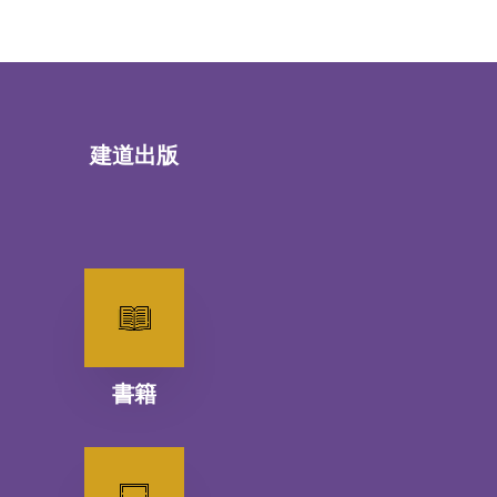
建道出版
書籍