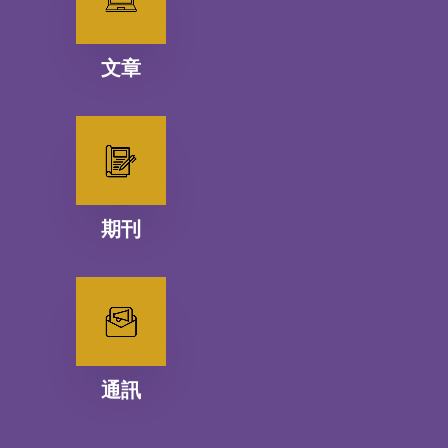
文章
期刊
通訊