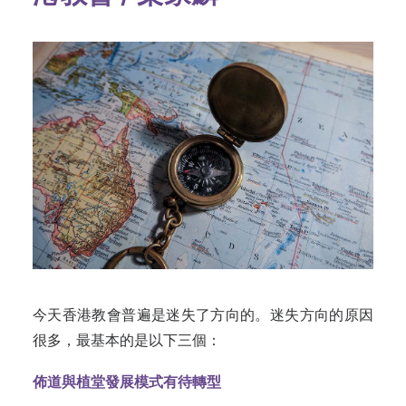
今天香港教會普遍是迷失了方向的。
迷失方向的原因
很多，最基本的是以下三個：
佈道與植堂發展模式有待轉型