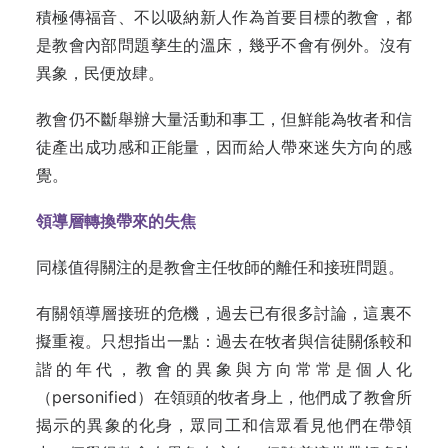
積極傳福音、不以吸納新人作為首要目標的教會，都
是教會內部問題孳生的溫床，幾乎不會有例外。沒有
異象，民便放肆。
教會仍不斷舉辦大量活動和事工，但鮮能為牧者和信
徒產出成功感和正能量，因而給人帶來迷失方向的感
覺。
領導層轉換帶來的失焦
同樣值得關注的是教會主任牧師的離任和接班問題。
有關領導層接班的危機，過去已有很多討論，這裏不
擬重複。只想指出一點：過去在牧者與信徒關係較和
諧的年代，教會的異象與方向常常是個人化
（personified）在領頭的牧者身上，他們成了教會所
揭示的異象的化身，眾同工和信眾看見他們在帶領