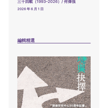
三十四載（1993–2026）/ 何偉強
2026 年 6 月 1 日
編輯精選