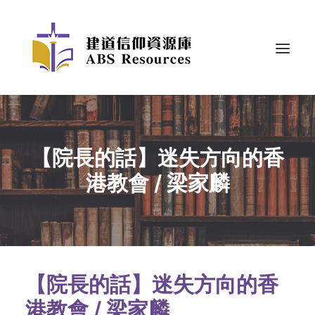
【院長的話】迷失方向的香
港教會 / 梁家麟
【院長的話】迷失方向的香
港教會 / 梁家麟