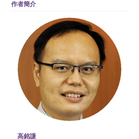
作者簡介
高銘謙