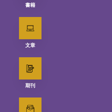
書籍
文章
期刊