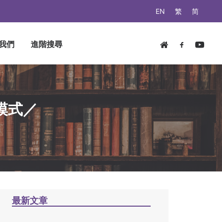
EN
繁
简
我們
進階搜尋
模式／
最新文章