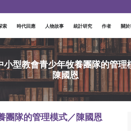
探索
時代回應
人物故事
統計研究
作者
關於
中小型教會青少年牧養團隊的管理
陳國恩
養團隊的管理模式／陳國恩