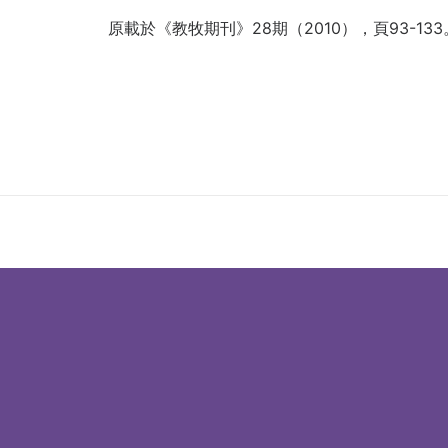
原載於《教牧期刊》28期（2010），頁93-133