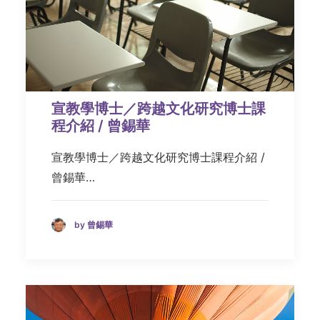
宣教學博士／跨越文化研究博士課
程介紹 / 曾錫華
宣教學博士／跨越文化研究博士課程介紹 /
曾錫華…
by 曾錫華