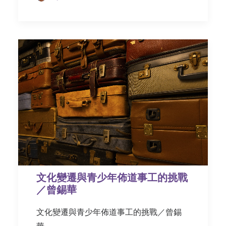
文化變遷與青少年佈道事工的挑戰
／曾錫華
文化變遷與青少年佈道事工的挑戰／曾錫
華…