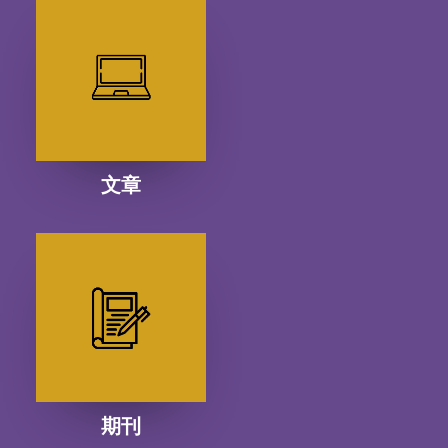
文章
期刊