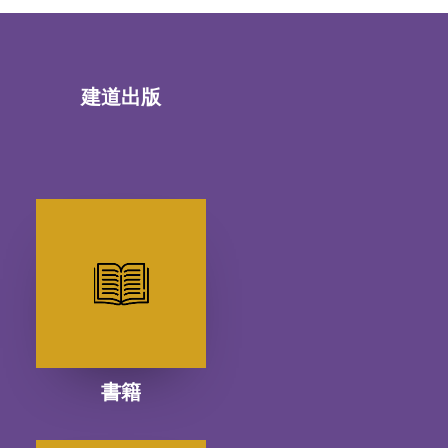
建道出版
書籍