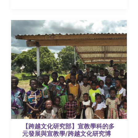
【跨越文化研究部】宣教學科的多
元發展與宣教學/跨越文化研究博