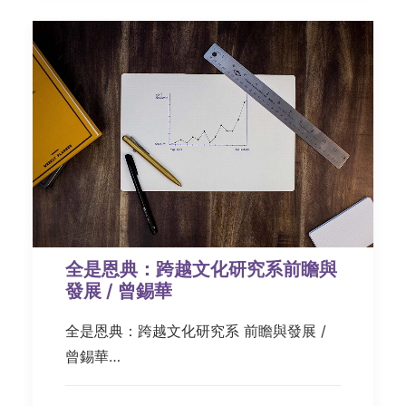
全是恩典：跨越文化研究系前瞻與
發展 / 曾錫華
全是恩典：跨越文化研究系 前瞻與發展 /
曾錫華…