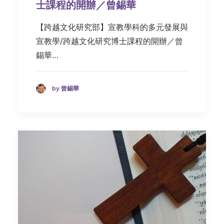
士課程的開辦／曾錫華
【跨越文化研究部】宣教學科的多元發展與
宣教學/跨越文化研究博士課程的開辦／曾
錫華…
by 曾錫華