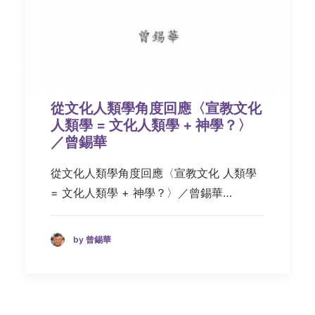
從文化人類學角度回應〈宣教文化
人類學 = 文化人類學 + 神學？〉
／曾錫華
從文化人類學角度回應〈宣教文化 人類學
= 文化人類學 + 神學？〉／曾錫華…
by 曾錫華