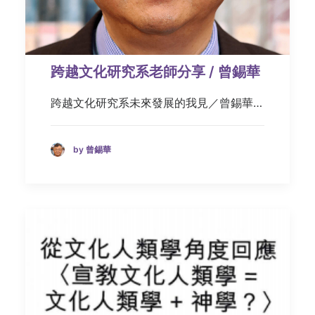
跨越文化研究系老師分享 / 曾錫華
跨越文化研究系未來發展的我見／曾錫華…
by 曾錫華