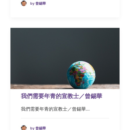
by 曾錫華
我們需要年青的宣教士／曾錫華
我們需要年青的宣教士／曾錫華…
by 曾錫華