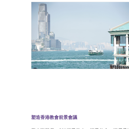
塑造香港教會前景會議