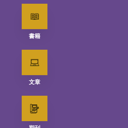
書籍
文章