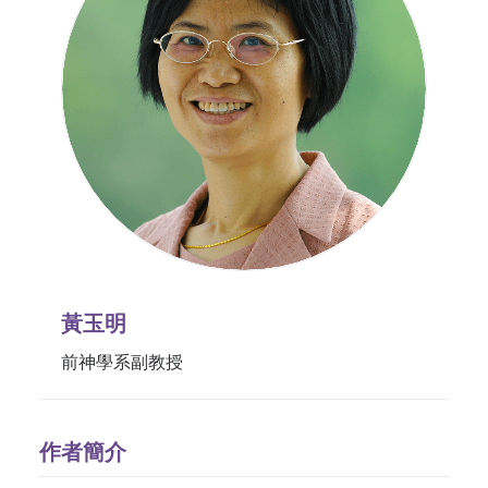
黃玉明
前神學系副教授
作者簡介