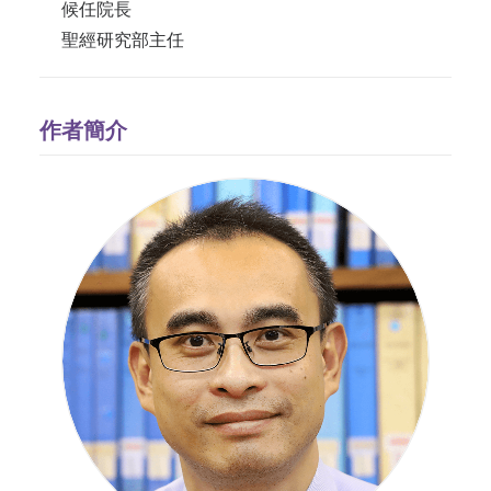
候任院長
聖經研究部主任
作者簡介