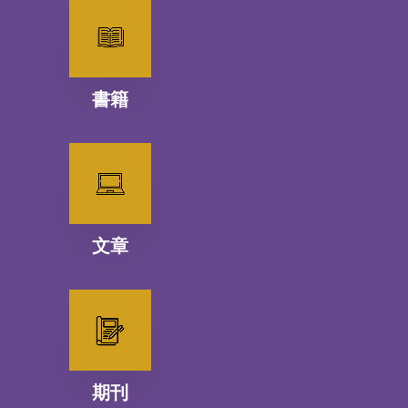
書籍
文章
期刊