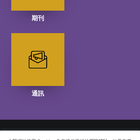
期刊
通訊