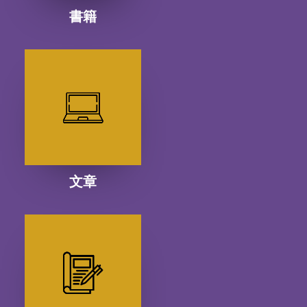
書籍
文章