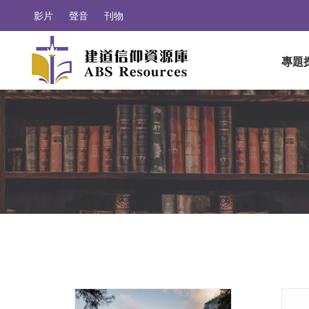
影片
聲音
刊物
專題