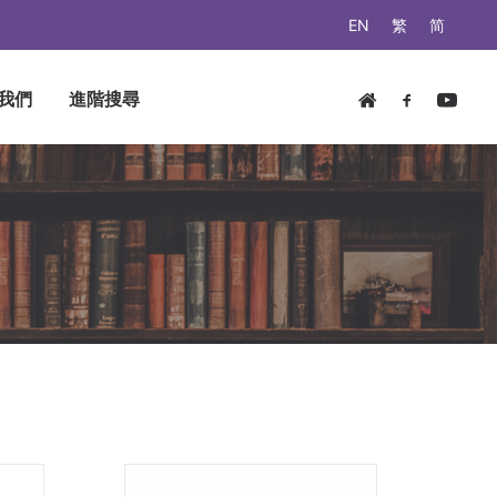
EN
繁
简
我們
進階搜尋