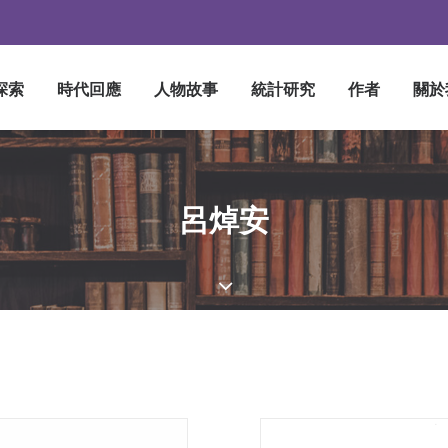
探索
時代回應
人物故事
統計研究
作者
關於
呂焯安