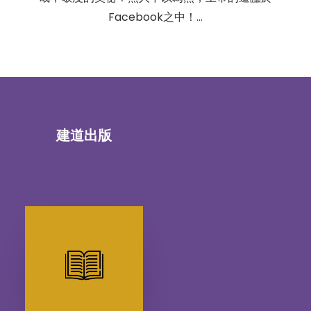
Facebook之中！…
建道出版