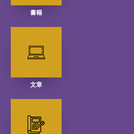
書籍
文章