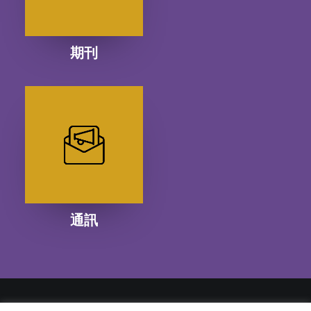
期刊
通訊