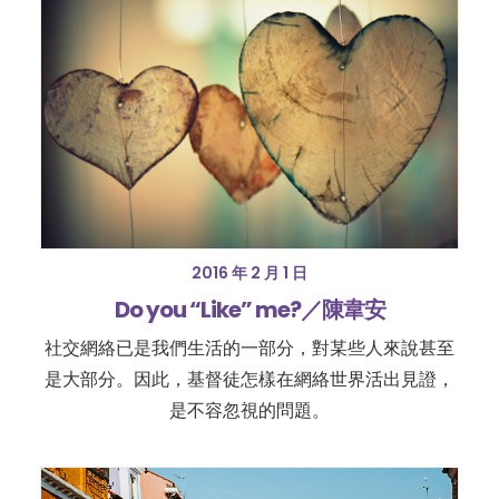
2016 年 2 月 1 日
Do you “Like” me?／陳韋安
社交網絡已是我們生活的一部分，對某些人來說甚至
是大部分。因此，基督徒怎樣在網絡世界活出見證，
是不容忽視的問題。