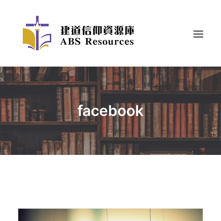
facebook