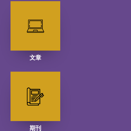
文章
期刊