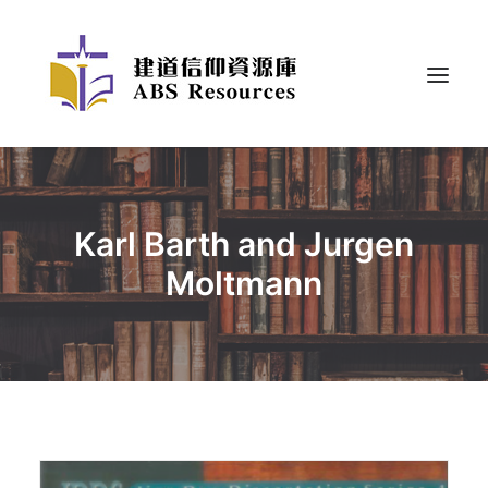
Karl Barth and Jurgen
Moltmann