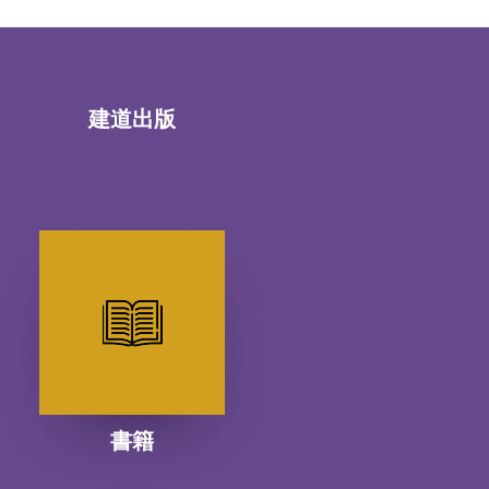
建道出版
書籍