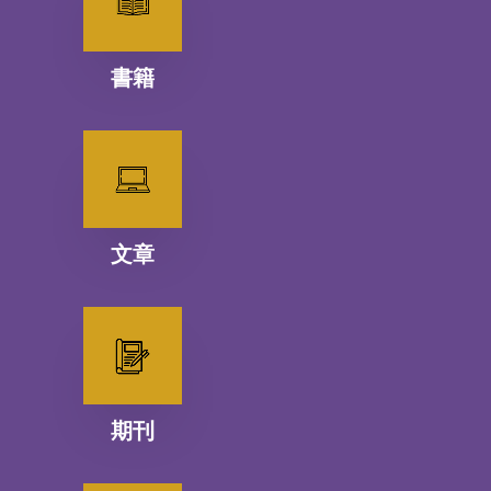
書籍
文章
期刊