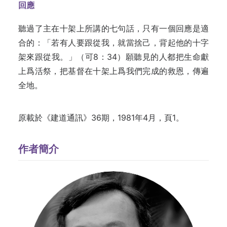
回應
聽過了主在十架上所講的七句話，只有一個回應是適
合的：「若有人要跟從我，就當捨己，背起他的十字
架來跟從我。」（可8：34）願聽見的人都把生命獻
上爲活祭，把基督在十架上爲我們完成的救恩，傳遍
全地。
原載於《建道通訊》36期，1981年4月，頁1。
作者簡介