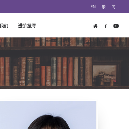
EN
繁
简
我们
进阶搜寻