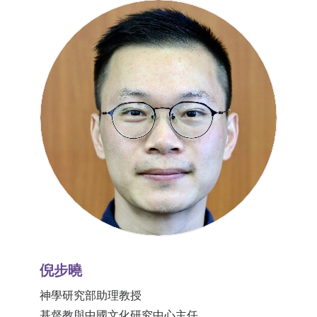
倪步曉
神學研究部助理教授
基督教與中國文化研究中心主任