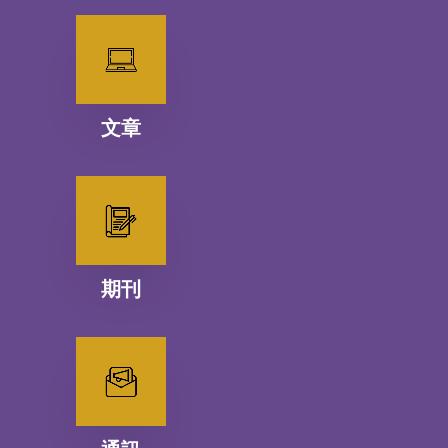
文章
期刊