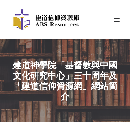
建道神學院「基督教與中國
文化研究中心」三十周年及
「建道信仰資源網」網站簡
介