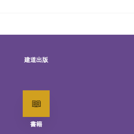
建道出版
書籍