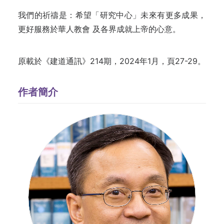
我們的祈禱是：希望「研究中心」未來有更多成果，
更好服務於華人教會 及各界成就上帝的心意。
原載於《建道通訊》214期，2024年1月，頁27-29。
作者簡介