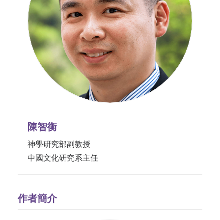
陳智衡
神學研究部副教授
中國文化研究系主任
作者簡介