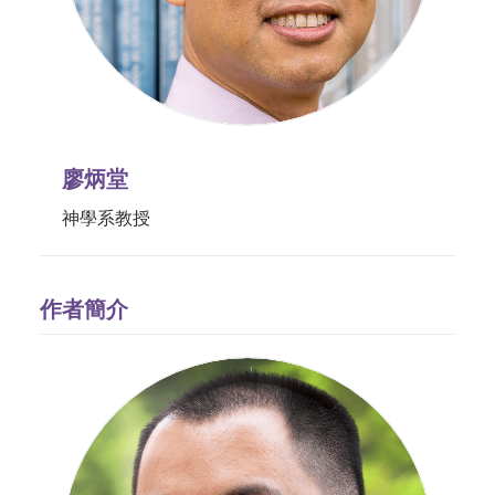
廖炳堂
神學系教授
作者簡介