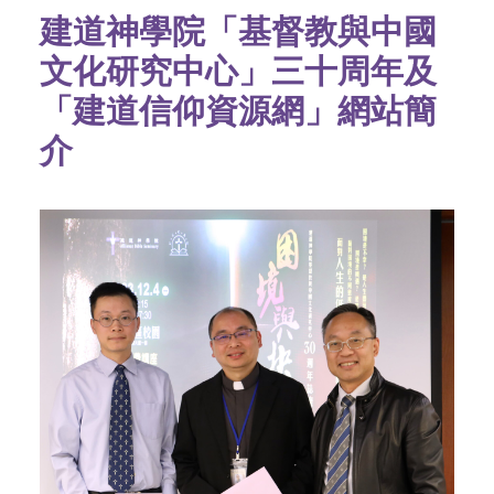
建道神學院「基督教與中國
文化研究中心」三十周年及
「建道信仰資源網」網站簡
介