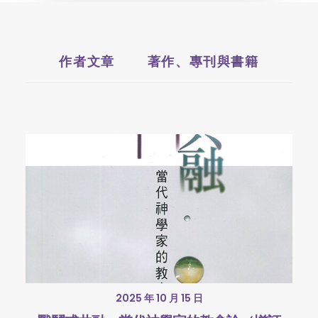
作者文章
著作、專刊與書籍
2025 年 10 月 15 日