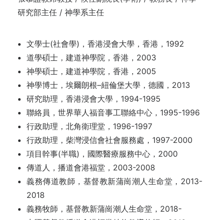
研究部主任 / 神學系主任
文學士(社會學)，香港浸會大學，香港，1992
道學碩士，建道神學院，香港，2003
神學碩士，建道神學院，香港，2005
神學博士，埃爾朗根–紐倫堡大學，德國，2013
研究助理，香港浸會大學，1994-1995
聯絡員，世界華人福音事工聯絡中心，1995-1996
行政助理，北角衛理堂，1996-1997
行政助理，柴灣浸信會社會服務處，1997-2000
項目幹事(半職)，國際醫療服務中心，2000
傳道人，播道會港福堂，2003-2008
義務傳道教師，基督教新蒲崗潮人生命堂，2013-
2018
義務牧師，基督教新蒲崗潮人生命堂，2018-