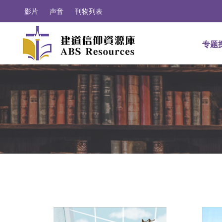
影片
声音
刊物列表
专题