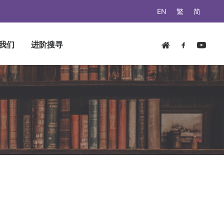
EN
繁
简
我们
进阶搜寻