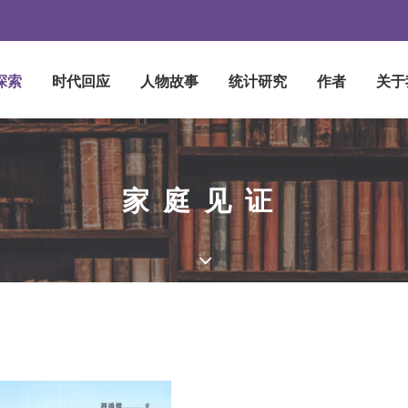
探索
时代回应
人物故事
统计研究
作者
关于
家庭见证