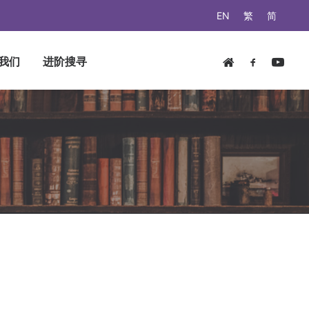
EN
繁
简
我们
进阶搜寻