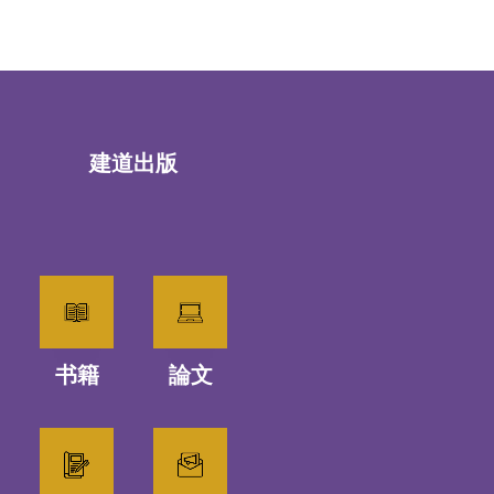
建道出版
书籍
論文