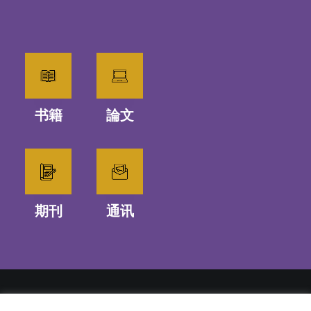
书籍
論文
期刊
通讯