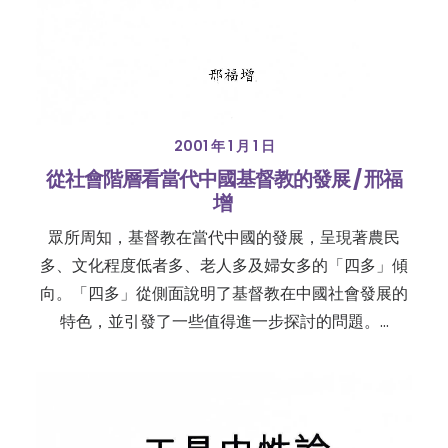
2001 年 1 月 1 日
從社會階層看當代中國基督教的發展 / 邢福
增
眾所周知，基督教在當代中國的發展，呈現著農民
多、文化程度低者多、老人多及婦女多的「四多」傾
向。「四多」從側面說明了基督教在中國社會發展的
特色，並引發了一些值得進一步探討的問題。…