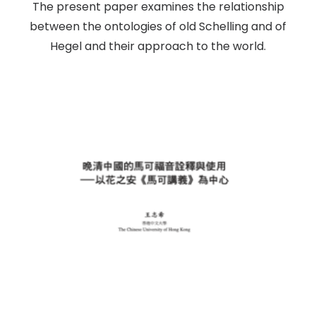
The present paper examines the relationship
between the ontologies of old Schelling and of
Hegel and their approach to the world.