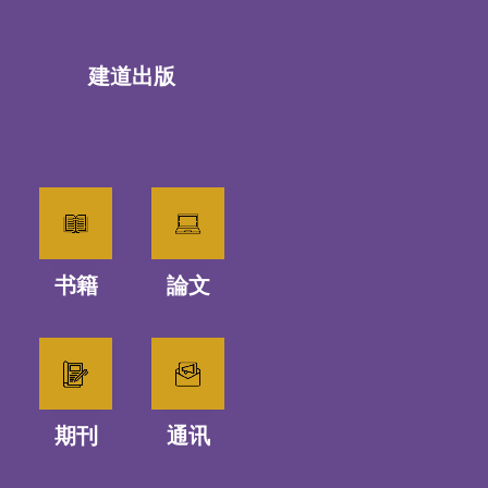
建道出版
书籍
論文
期刊
通讯