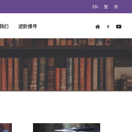
EN
繁
简
我们
进阶搜寻