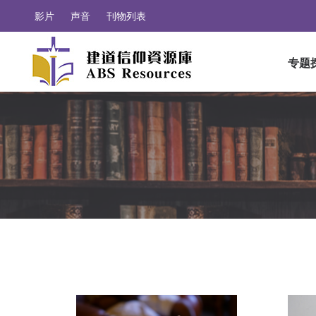
影片
声音
刊物列表
专题