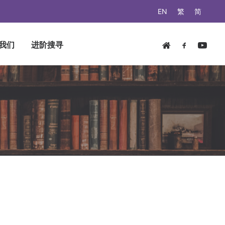
EN
繁
简
我们
进阶搜寻