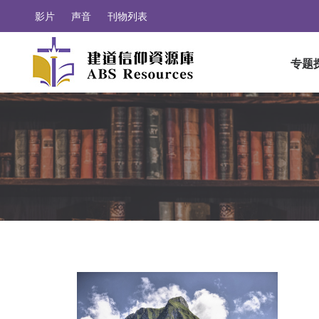
影片
声音
刊物列表
专题