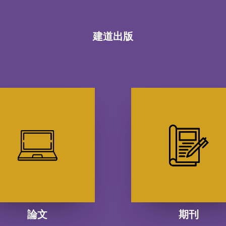
建道出版
論文
期刊