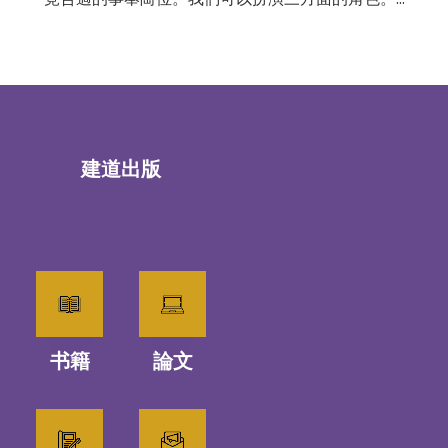
建道出版
书籍
論文