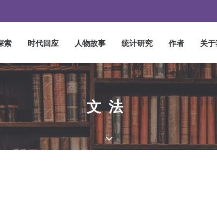
探索
时代回应
人物故事
统计研究
作者
关于
文法