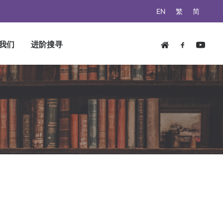
EN
繁
简
我们
进阶搜寻