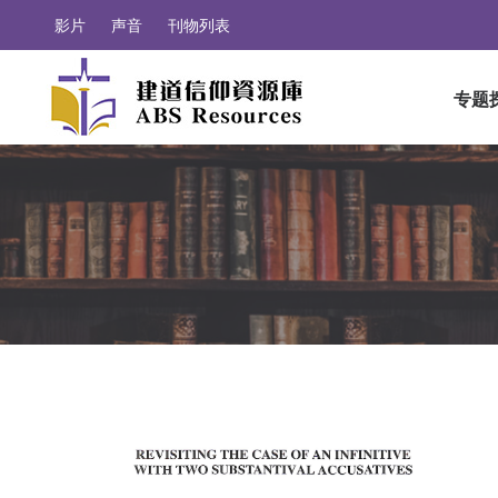
影片
声音
刊物列表
专题