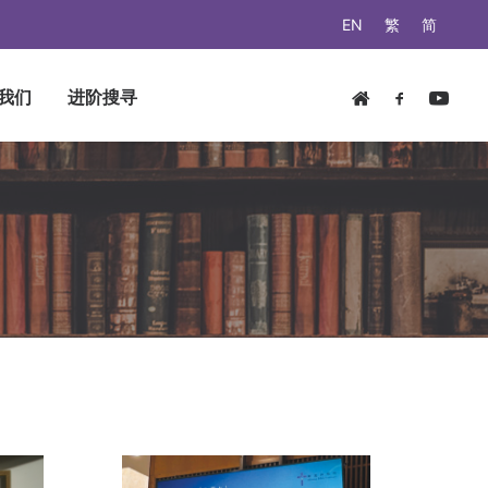
EN
繁
简
我们
进阶搜寻