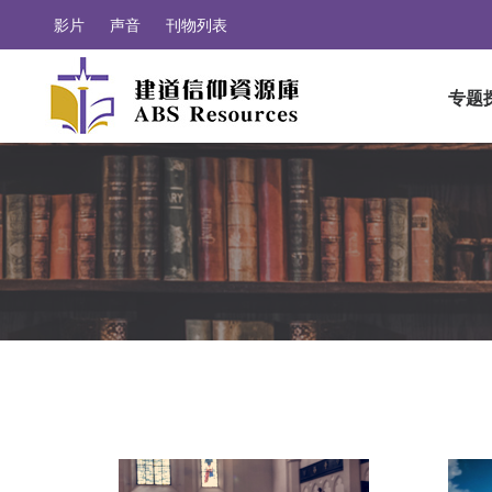
影片
声音
刊物列表
专题