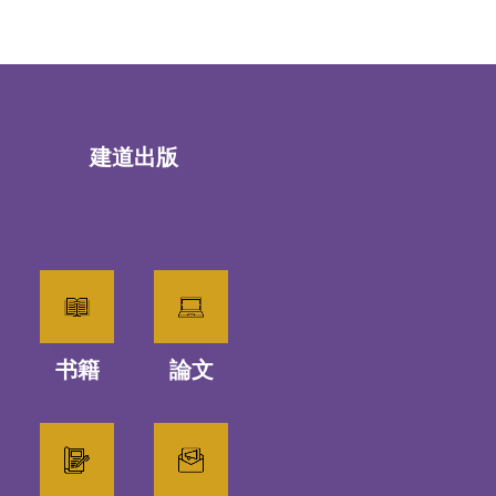
建道出版
书籍
論文