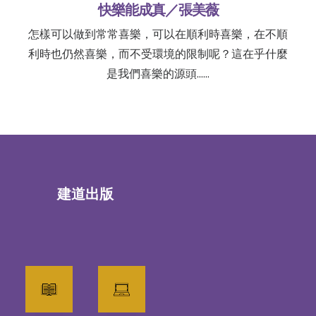
快樂能成真／張美薇
怎樣可以做到常常喜樂，可以在順利時喜樂，在不順
利時也仍然喜樂，而不受環境的限制呢？這在乎什麼
是我們喜樂的源頭......
建道出版