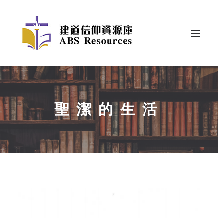
聖潔的生活