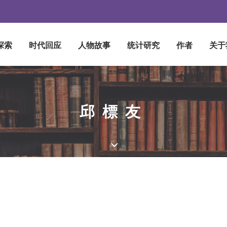
探索
时代回应
人物故事
统计研究
作者
关于
邱標友