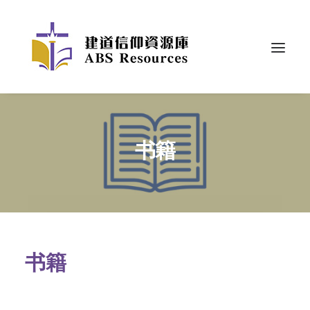
书籍
书籍