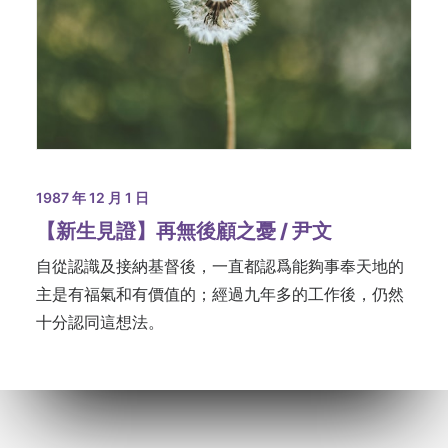
1987 年 12 月 1 日
【新生見證】再無後顧之憂 / 尹文
自從認識及接納基督後，一直都認爲能夠事奉天地的
主是有福氣和有價值的；經過九年多的工作後，仍然
十分認同這想法。