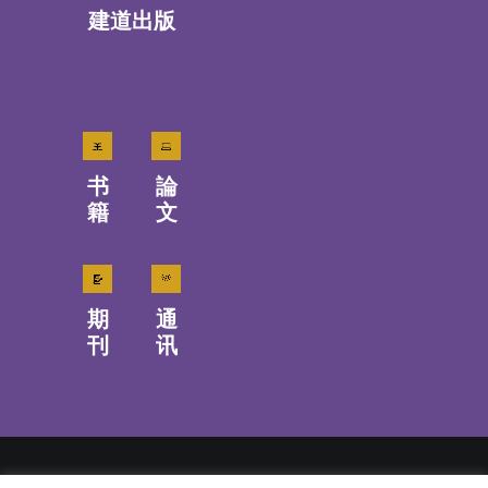
建道出版
书
論
籍
文
期
通
刊
讯