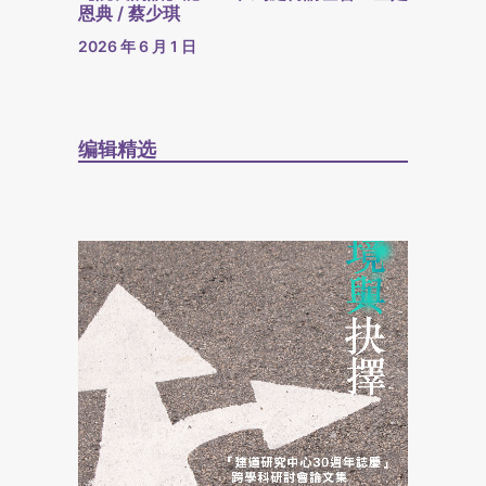
恩典 / 蔡少琪
2026 年 6 月 1 日
编辑精选