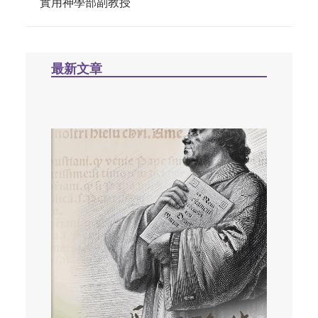
實用神學部副教授
最新文章