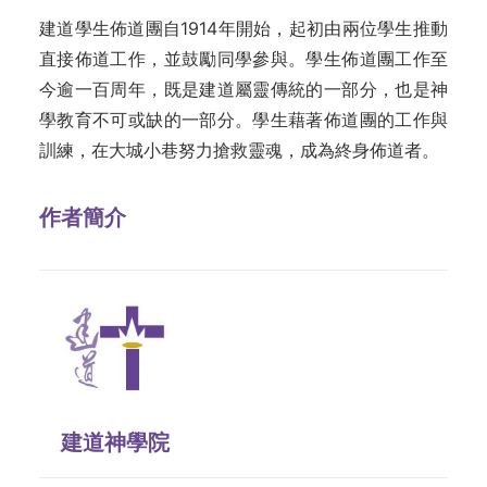
建道學生佈道團自1914年開始，起初由兩位學生推動
直接佈道工作，並鼓勵同學參與。學生佈道團工作至
今逾一百周年，既是建道屬靈傳統的一部分，也是神
學教育不可或缺的一部分。學生藉著佈道團的工作與
訓練，在大城小巷努力搶救靈魂，成為終身佈道者。
作者簡介
建道神學院