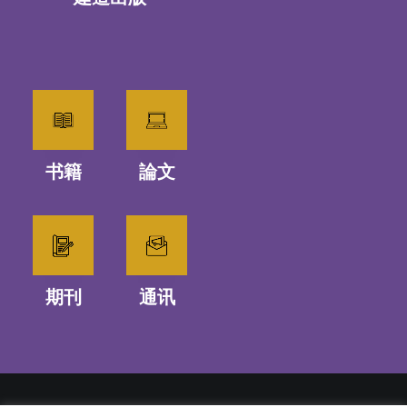
书籍
論文
期刊
通讯