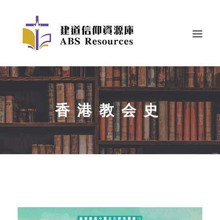
香港教会史