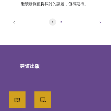
繼續發掘值得探討的議題，值得期待。…
1
2
建道出版