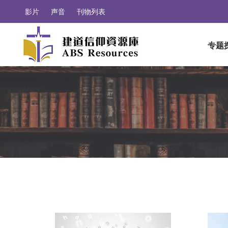
影片
声音
刊物列表
专题