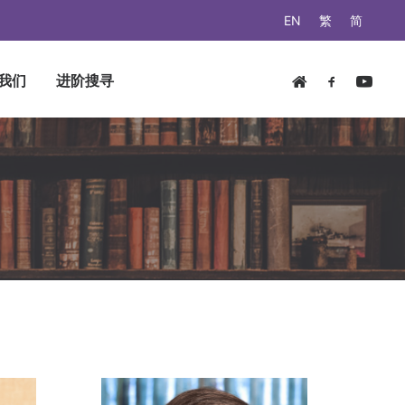
EN
繁
简
我们
进阶搜寻