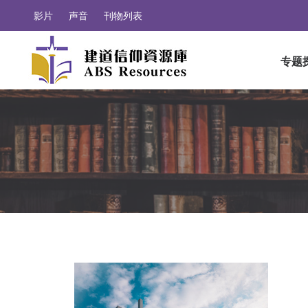
影片
声音
刊物列表
专题