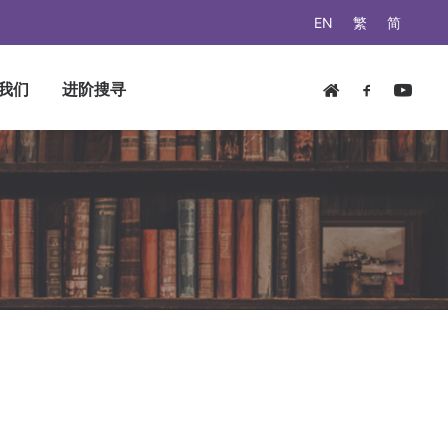
EN
繁
简
我们
进阶搜寻