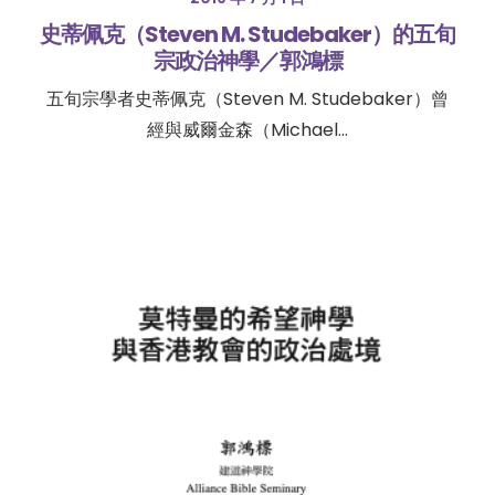
史蒂佩克（Steven M. Studebaker）的五旬
宗政治神學／郭鴻標
五旬宗學者史蒂佩克（Steven M. Studebaker）曾
經與威爾金森（Michael…