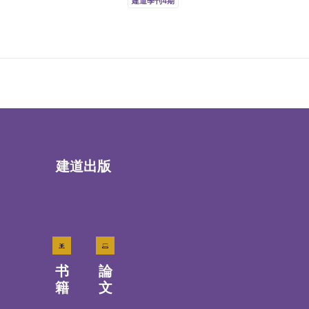
建道學刊4期
建道出版
书
論
籍
文