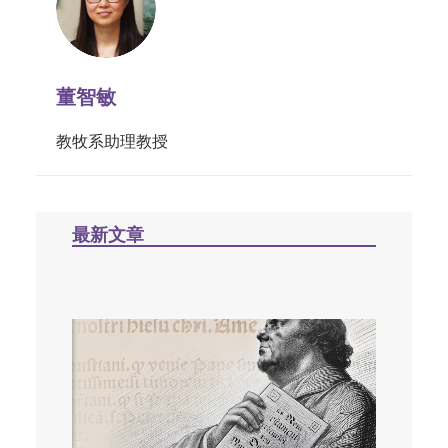
董智敏
教牧系助理教授
最新文章