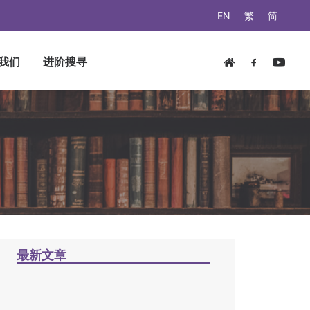
EN
繁
简
我们
进阶搜寻
蓮
最新文章