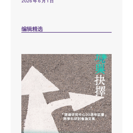
2026 年 6 月 1 日
编辑精选