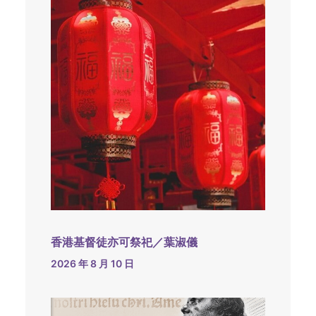
香港基督徒亦可祭祀／葉淑儀
2026 年 8 月 10 日