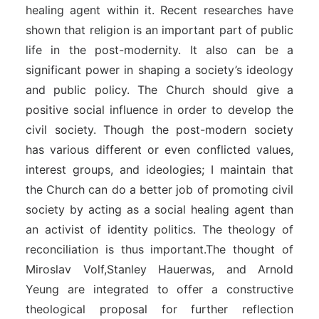
healing agent within it. Recent researches have
shown that religion is an important part of public
life in the post-modernity. It also can be a
significant power in shaping a society’s ideology
and public policy. The Church should give a
positive social influence in order to develop the
civil society. Though the post-modern society
has various different or even conflicted values,
interest groups, and ideologies; I maintain that
the Church can do a better job of promoting civil
society by acting as a social healing agent than
an activist of identity politics. The theology of
reconciliation is thus important.The thought of
Miroslav Volf,Stanley Hauerwas, and Arnold
Yeung are integrated to offer a constructive
theological proposal for further reflection