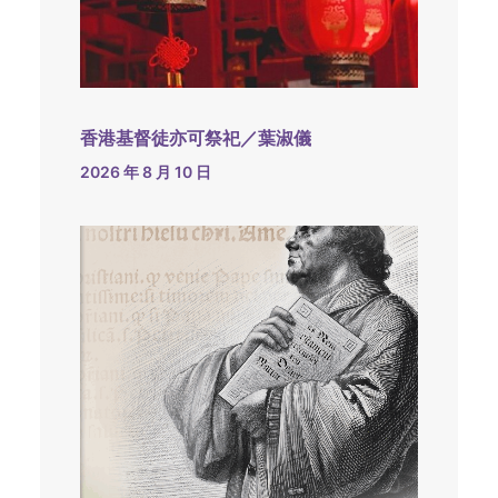
香港基督徒亦可祭祀／葉淑儀
2026 年 8 月 10 日