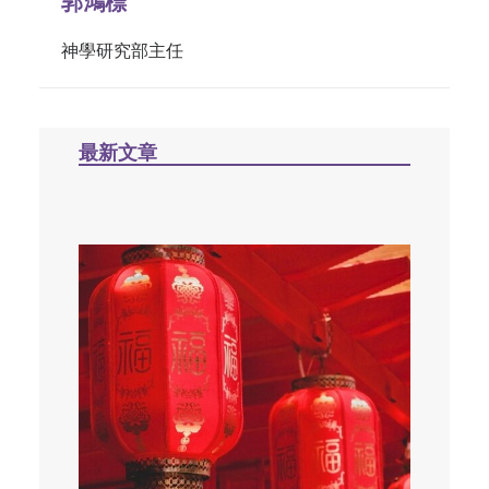
郭鴻標
神學研究部主任
最新文章