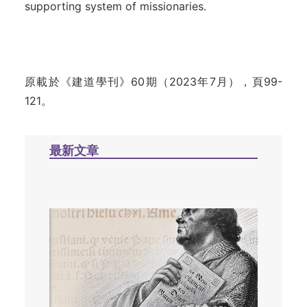
supporting system of missionaries.
原載於《建道學刊》60期（2023年7月），頁99-
121。
最新文章