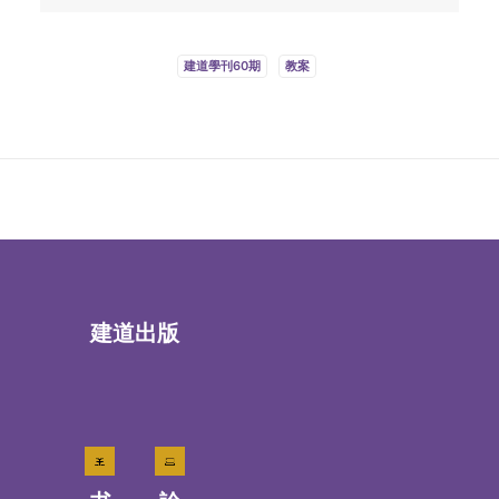
建道學刊60期
教案
建道出版