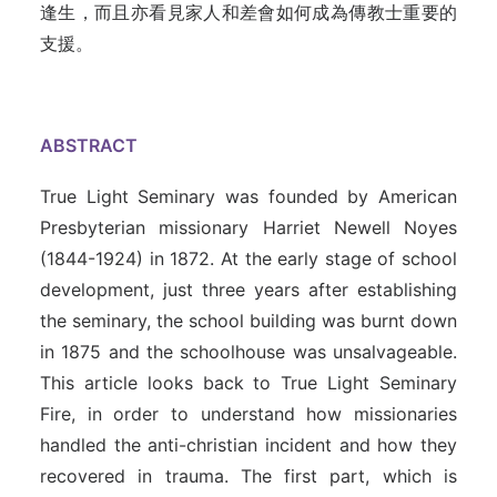
逢生，而且亦看見家人和差會如何成為傳教士重要的
支援。
ABSTRACT
True Light Seminary was founded by American
Presbyterian missionary Harriet Newell Noyes
(1844-1924) in 1872. At the early stage of school
development, just three years after establishing
the seminary, the school building was burnt down
in 1875 and the schoolhouse was unsalvageable.
This article looks back to True Light Seminary
Fire, in order to understand how missionaries
handled the anti-christian incident and how they
recovered in trauma. The first part, which is