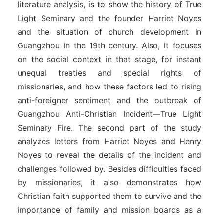
literature analysis, is to show the history of True
Light Seminary and the founder Harriet Noyes
and the situation of church development in
Guangzhou in the 19th century. Also, it focuses
on the social context in that stage, for instant
unequal treaties and special rights of
missionaries, and how these factors led to rising
anti-foreigner sentiment and the outbreak of
Guangzhou Anti-Christian Incident—True Light
Seminary Fire. The second part of the study
analyzes letters from Harriet Noyes and Henry
Noyes to reveal the details of the incident and
challenges followed by. Besides difficulties faced
by missionaries, it also demonstrates how
Christian faith supported them to survive and the
importance of family and mission boards as a