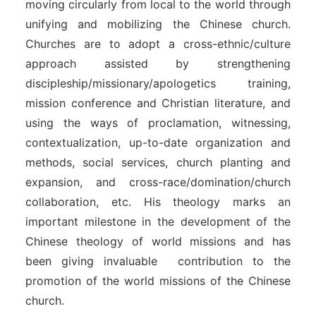
moving circularly from local to the world through
unifying and mobilizing the Chinese church.
Churches are to adopt a cross-ethnic/culture
approach assisted by strengthening
discipleship/missionary/apologetics training,
mission conference and Christian literature, and
using the ways of proclamation, witnessing,
contextualization, up-to-date organization and
methods, social services, church planting and
expansion, and cross-race/domination/church
collaboration, etc. His theology marks an
important milestone in the development of the
Chinese theology of world missions and has
been giving invaluable contribution to the
promotion of the world missions of the Chinese
church.