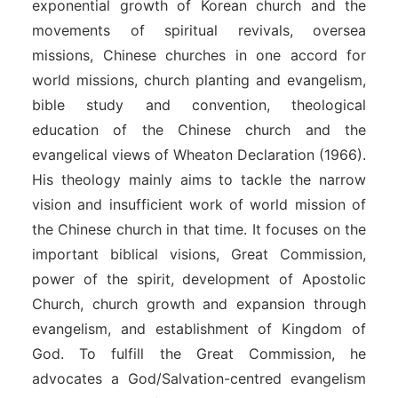
exponential growth of Korean church and the
movements of spiritual revivals, oversea
missions, Chinese churches in one accord for
world missions, church planting and evangelism,
bible study and convention, theological
education of the Chinese church and the
evangelical views of Wheaton Declaration (1966).
His theology mainly aims to tackle the narrow
vision and insufficient work of world mission of
the Chinese church in that time. It focuses on the
important biblical visions, Great Commission,
power of the spirit, development of Apostolic
Church, church growth and expansion through
evangelism, and establishment of Kingdom of
God. To fulfill the Great Commission, he
advocates a God/Salvation-centred evangelism