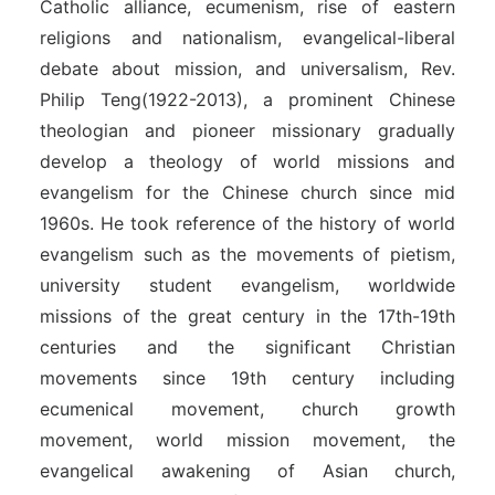
Catholic alliance, ecumenism, rise of eastern
religions and nationalism, evangelical-liberal
debate about mission, and universalism, Rev.
Philip Teng(1922-2013), a prominent Chinese
theologian and pioneer missionary gradually
develop a theology of world missions and
evangelism for the Chinese church since mid
1960s. He took reference of the history of world
evangelism such as the movements of pietism,
university student evangelism, worldwide
missions of the great century in the 17th-19th
centuries and the significant Christian
movements since 19th century including
ecumenical movement, church growth
movement, world mission movement, the
evangelical awakening of Asian church,